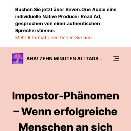
Buchen Sie jetzt über Seven.One Audio eine
individuelle Native Producer Read Ad,
gesprochen von einer authentischen
Sprecherstimme.
Mehr Informationen finden Sie
hier
!
AHA! ZEHN MINUTEN ALLTAGS-WISSEN
Impostor-Phänomen
– Wenn erfolgreiche
Menschen an sich