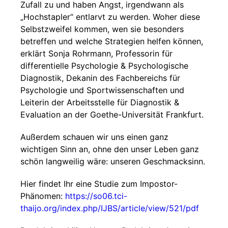
Zufall zu und haben Angst, irgendwann als
„Hochstapler“ entlarvt zu werden. Woher diese
Selbstzweifel kommen, wen sie besonders
betreffen und welche Strategien helfen können,
erklärt Sonja Rohrmann, Professorin für
differentielle Psychologie & Psychologische
Diagnostik, Dekanin des Fachbereichs für
Psychologie und Sportwissenschaften und
Leiterin der Arbeitsstelle für Diagnostik &
Evaluation an der Goethe-Universität Frankfurt.
Außerdem schauen wir uns einen ganz
wichtigen Sinn an, ohne den unser Leben ganz
schön langweilig wäre: unseren Geschmacksinn.
Hier findet Ihr eine Studie zum Impostor-
Phänomen:
https://so06.tci-
thaijo.org/index.php/IJBS/article/view/521/pdf