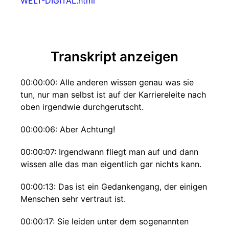
WELT-DIGITAL.html
Transkript anzeigen
00:00:00: Alle anderen wissen genau was sie
tun, nur man selbst ist auf der Karriereleite nach
oben irgendwie durchgerutscht.
00:00:06: Aber Achtung!
00:00:07: Irgendwann fliegt man auf und dann
wissen alle das man eigentlich gar nichts kann.
00:00:13: Das ist ein Gedankengang, der einigen
Menschen sehr vertraut ist.
00:00:17: Sie leiden unter dem sogenannten