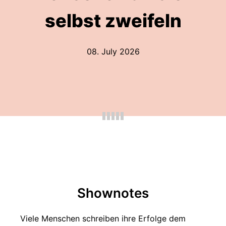
selbst zweifeln
08. July 2026
Shownotes
Viele Menschen schreiben ihre Erfolge dem