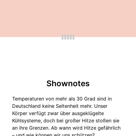
Shownotes
Temperaturen von mehr als 30 Grad sind in
Deutschland keine Seltenheit mehr. Unser
Körper verfügt zwar über ausgeklügelte
Kühlsysteme, doch bei großer Hitze stoßen sie
an ihre Grenzen. Ab wann wird Hitze gefährlich
– und wie können wir uns schützen?