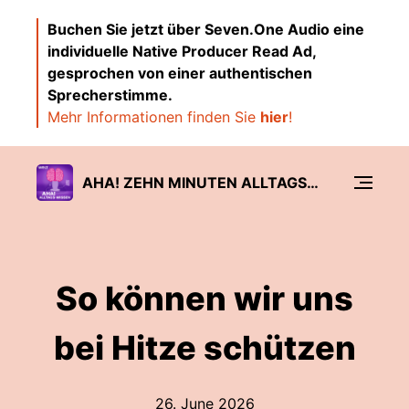
Buchen Sie jetzt über Seven.One Audio eine
individuelle Native Producer Read Ad,
gesprochen von einer authentischen
Sprecherstimme.
Mehr Informationen finden Sie
hier
!
AHA! ZEHN MINUTEN ALLTAGS-WISSEN
So können wir uns
bei Hitze schützen
26. June 2026