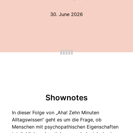
30. June 2026
Shownotes
In dieser Folge von „Aha! Zehn Minuten
Alltagswissen“ geht es um die Frage, ob
Menschen mit psychopathischen Eigenschaften