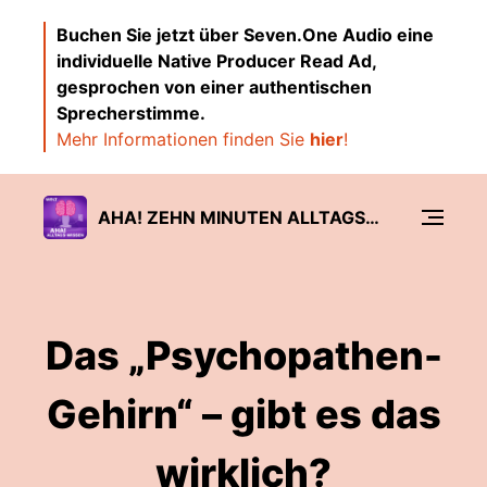
Buchen Sie jetzt über Seven.One Audio eine
individuelle Native Producer Read Ad,
gesprochen von einer authentischen
Sprecherstimme.
Mehr Informationen finden Sie
hier
!
AHA! ZEHN MINUTEN ALLTAGS-WISSEN
Das „Psychopathen-
Gehirn“ – gibt es das
wirklich?