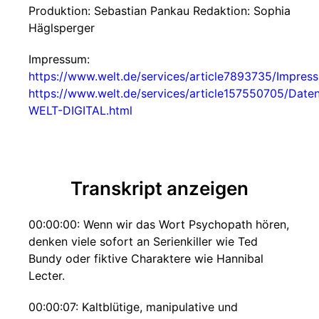
Produktion: Sebastian Pankau Redaktion: Sophia
Häglsperger
Impressum:
https://www.welt.de/services/article7893735/Impres
https://www.welt.de/services/article157550705/Date
WELT-DIGITAL.html
Transkript anzeigen
00:00:00: Wenn wir das Wort Psychopath hören,
denken viele sofort an Serienkiller wie Ted
Bundy oder fiktive Charaktere wie Hannibal
Lecter.
00:00:07: Kaltblütige, manipulative und