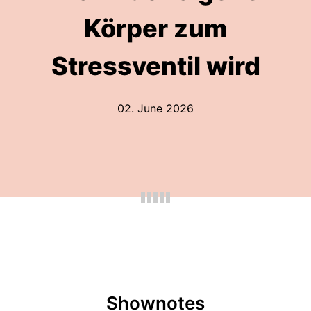
Körper zum
Stressventil wird
02. June 2026
Shownotes