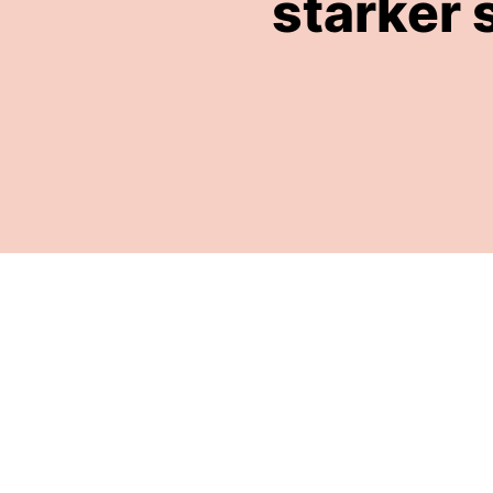
stärker 