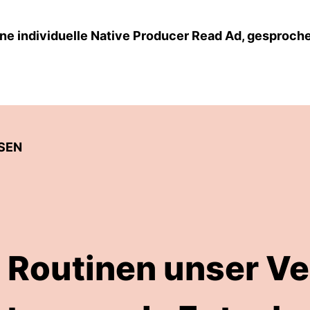
ne individuelle Native Producer Read Ad, gesproch
SEN
Routinen unser Ve