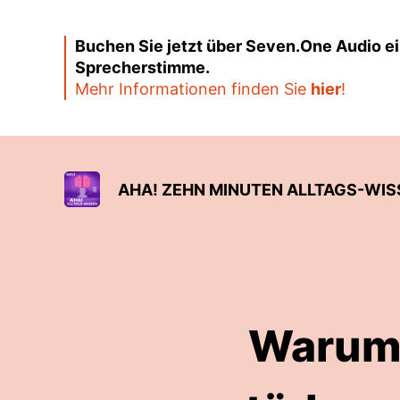
Buchen Sie jetzt über Seven.One Audio ei
Sprecherstimme.
Mehr Informationen finden Sie
hier
!
AHA! ZEHN MINUTEN ALLTAGS-WIS
Warum 