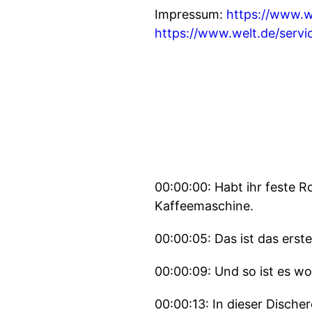
Impressum:
https://www.w
https://www.welt.de/serv
00:00:00: Habt ihr feste R
Kaffeemaschine.
00:00:05: Das ist das ers
00:00:09: Und so ist es wo
00:00:13: In dieser Dische