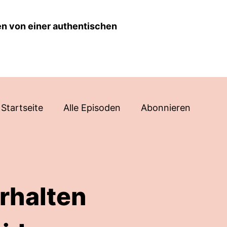
en von einer authentischen
Startseite
Alle Episoden
Abonnieren
rhalten